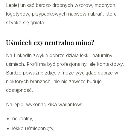
Lepiej unikać bardzo drobnych wzorów, mocnych
logotypów, przypadkowych napisów i ubrań, które
szybko się gniotą.
Uśmiech czy neutralna mina?
Na LinkedIn zwykle dobrze działa lekki, naturalny
uśmiech. Profil ma być profesjonalny, ale kontaktowy.
Bardzo poważne zdjęcie może wyglądać dobrze w
niektórych branżach, ale nie zawsze buduje
dostępność.
Najlepiej wykonać kilka wariantów:
neutralny,
lekko uśmiechnięty,