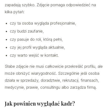
zapadają szybko. Zdjęcie pomaga odpowiedzieć na
kilka pytań:
czy ta osoba wygląda profesjonalnie,
czy budzi zaufanie,
czy pasuje do roli, którą pełni,
czy jej profil wygląda aktualnie,
czy warto wejść w kontakt.
Słabe zdjęcie nie musi całkowicie przekreślić profilu, ale
może obniżyć wiarygodność. Szczególnie jeśli osoba
działa w sprzedaży, doradztwie, rekrutacji, finansach,
medycynie, prawie, consultingu albo zarządza firmą.
Jak powinien wyglądać kadr?