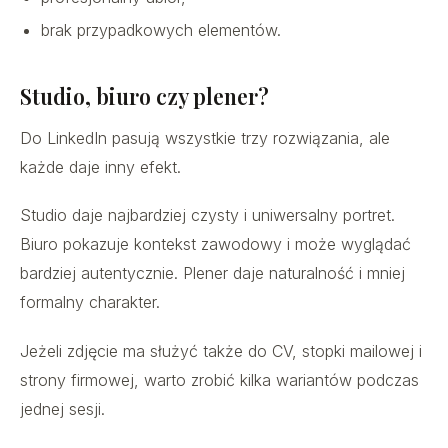
brak przypadkowych elementów.
Studio, biuro czy plener?
Do LinkedIn pasują wszystkie trzy rozwiązania, ale
każde daje inny efekt.
Studio daje najbardziej czysty i uniwersalny portret.
Biuro pokazuje kontekst zawodowy i może wyglądać
bardziej autentycznie. Plener daje naturalność i mniej
formalny charakter.
Jeżeli zdjęcie ma służyć także do CV, stopki mailowej i
strony firmowej, warto zrobić kilka wariantów podczas
jednej sesji.