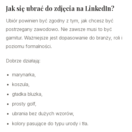
Jak się ubrać do zdjęcia na LinkedIn?
Ubiór powinien być zgodny z tym, jak chcesz być
postrzegany zawodowo. Nie zawsze musi to być
garnitur. Ważniejsze jest dopasowanie do branży, roli i
poziomu formalności.
Dobrze działają:
marynarka,
koszula,
gładka bluzka,
prosty golf,
ubrania bez dużych wzorów,
kolory pasujące do typu urody i tła.