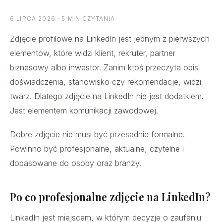
6 LIPCA 2026 · 5 MIN CZYTANIA
Zdjęcie profilowe na LinkedIn jest jednym z pierwszych
elementów, które widzi klient, rekruter, partner
biznesowy albo inwestor. Zanim ktoś przeczyta opis
doświadczenia, stanowisko czy rekomendacje, widzi
twarz. Dlatego zdjęcie na LinkedIn nie jest dodatkiem.
Jest elementem komunikacji zawodowej.
Dobre zdjęcie nie musi być przesadnie formalne.
Powinno być profesjonalne, aktualne, czytelne i
dopasowane do osoby oraz branży.
Po co profesjonalne zdjęcie na LinkedIn?
LinkedIn jest miejscem, w którym decyzje o zaufaniu