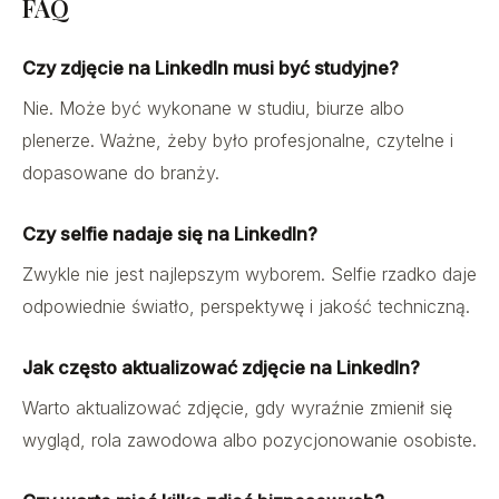
FAQ
Czy zdjęcie na LinkedIn musi być studyjne?
Nie. Może być wykonane w studiu, biurze albo
plenerze. Ważne, żeby było profesjonalne, czytelne i
dopasowane do branży.
Czy selfie nadaje się na LinkedIn?
Zwykle nie jest najlepszym wyborem. Selfie rzadko daje
odpowiednie światło, perspektywę i jakość techniczną.
Jak często aktualizować zdjęcie na LinkedIn?
Warto aktualizować zdjęcie, gdy wyraźnie zmienił się
wygląd, rola zawodowa albo pozycjonowanie osobiste.