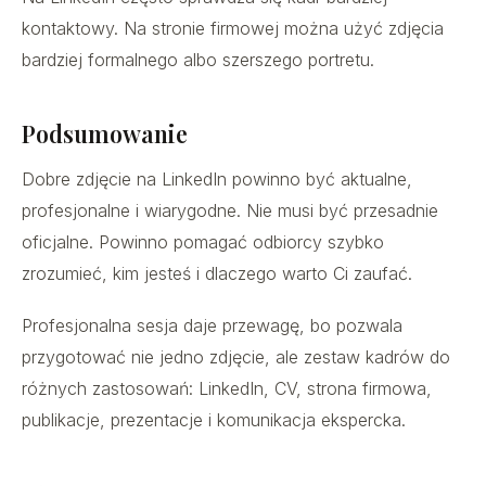
kontaktowy. Na stronie firmowej można użyć zdjęcia
bardziej formalnego albo szerszego portretu.
Podsumowanie
Dobre zdjęcie na LinkedIn powinno być aktualne,
profesjonalne i wiarygodne. Nie musi być przesadnie
oficjalne. Powinno pomagać odbiorcy szybko
zrozumieć, kim jesteś i dlaczego warto Ci zaufać.
Profesjonalna sesja daje przewagę, bo pozwala
przygotować nie jedno zdjęcie, ale zestaw kadrów do
różnych zastosowań: LinkedIn, CV, strona firmowa,
publikacje, prezentacje i komunikacja ekspercka.