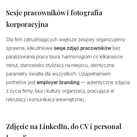
Sesje pracowników i fotografia
korporacyjna
Dla firm zatrudniających większe zespoły organizujemy
sprawne, kilkudniowe
sesje zdjęć pracowników
bez
paraliżowania pracy biura: harmonogram co kilkanaście
minut, stanowisko stylizacji na miejscu, identyczne
parametry światła dla wszystkich. Uzupełnieniem
portretów jest
employer branding
— autentyczne zdjęcia
z życia firmy, biur i kultury organizacji, pracujące w
rekrutacji i komunikacji wewnętrznej.
Zdjęcie na LinkedIn, do CV i personal