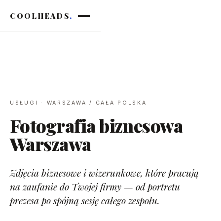
COOLHEADS
.
USŁUGI · WARSZAWA / CAŁA POLSKA
Fotografia biznesowa
Warszawa
Zdjęcia biznesowe i wizerunkowe, które pracują
na zaufanie do Twojej firmy — od portretu
prezesa po spójną sesję całego zespołu.