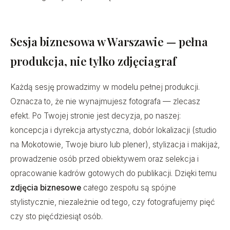
Sesja biznesowa w Warszawie — pełna
produkcja, nie tylko zdjęciagraf
Każdą sesję prowadzimy w modelu pełnej produkcji.
Oznacza to, że nie wynajmujesz fotografa — zlecasz
efekt. Po Twojej stronie jest decyzja, po naszej:
koncepcja i dyrekcja artystyczna, dobór lokalizacji (studio
na Mokotowie, Twoje biuro lub plener), stylizacja i makijaż,
prowadzenie osób przed obiektywem oraz selekcja i
opracowanie kadrów gotowych do publikacji. Dzięki temu
zdjęcia biznesowe
całego zespołu są spójne
stylistycznie, niezależnie od tego, czy fotografujemy pięć
czy sto pięćdziesiąt osób.