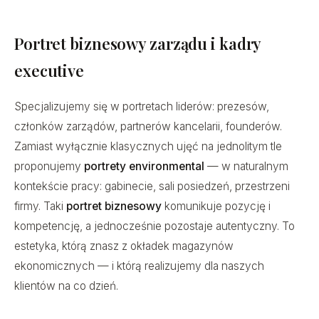
Portret biznesowy zarządu i kadry
executive
Specjalizujemy się w portretach liderów: prezesów,
członków zarządów, partnerów kancelarii, founderów.
Zamiast wyłącznie klasycznych ujęć na jednolitym tle
proponujemy
portrety environmental
— w naturalnym
kontekście pracy: gabinecie, sali posiedzeń, przestrzeni
firmy. Taki
portret biznesowy
komunikuje pozycję i
kompetencję, a jednocześnie pozostaje autentyczny. To
estetyka, którą znasz z okładek magazynów
ekonomicznych — i którą realizujemy dla naszych
klientów na co dzień.